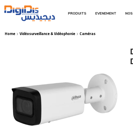
PRODUITS
EVENEMENT
NOS
Home
Vidéosurveillance & Vidéophonie
Caméras