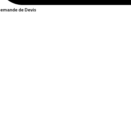
emande de Devis