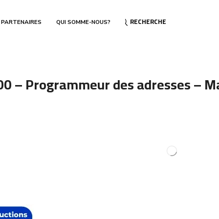
RECHERCHE
 PARTENAIRES
QUI SOMME-NOUS?
0 – Programmeur des adresses – Ma