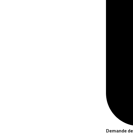
Demande de