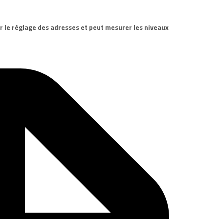
r le réglage des adresses et peut mesurer les niveaux