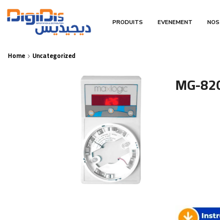
PRODUITS
EVENEMENT
NOS
Home
Uncategorized
MG-820