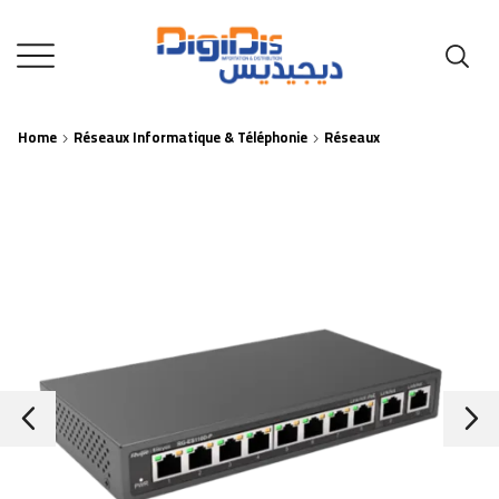
Home
Réseaux Informatique & Téléphonie
Réseaux