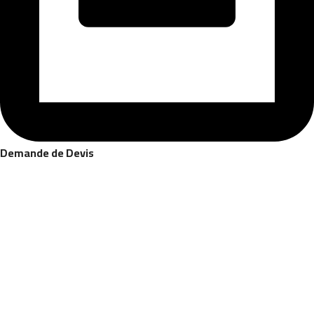
Demande de Devis