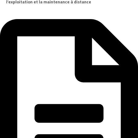
l’exploitation et la maintenance à distance