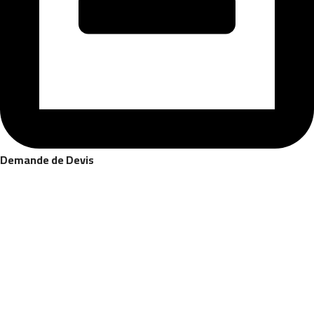
Demande de Devis