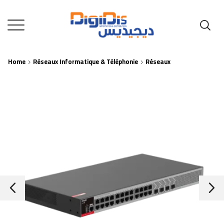
Home
Réseaux Informatique & Téléphonie
Réseaux