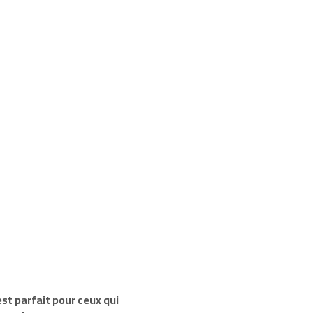
est parfait pour ceux qui