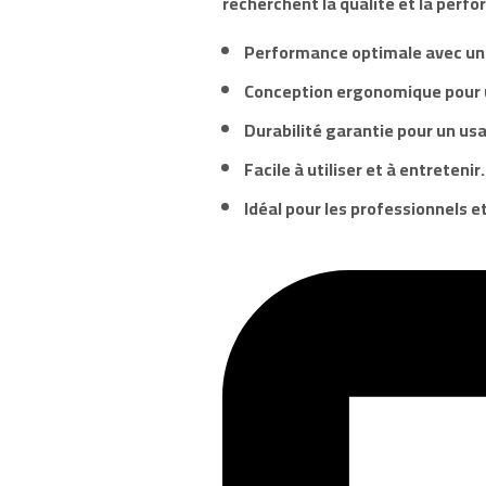
recherchent la qualité et la perf
Performance optimale avec un
Conception ergonomique pour un
Durabilité garantie pour un us
Facile à utiliser et à entretenir.
Idéal pour les professionnels et