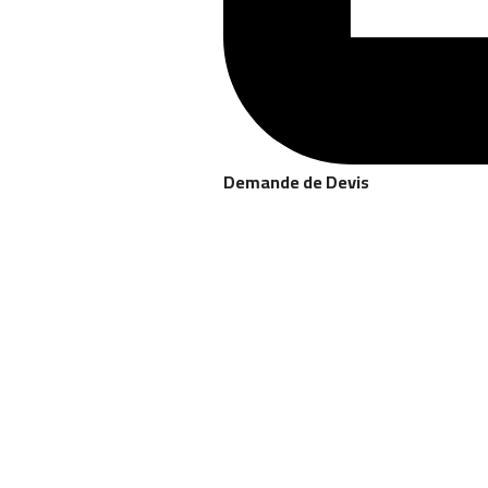
Demande de Devis