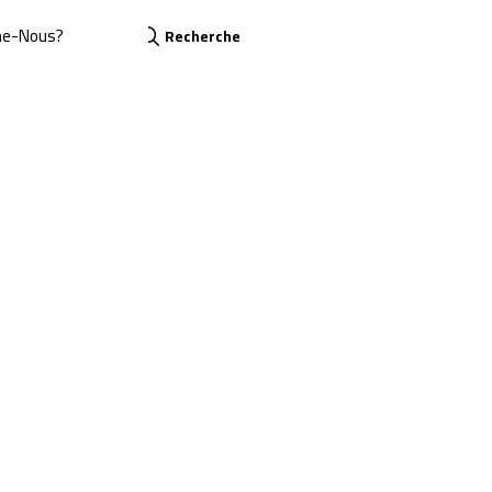
me-Nous?
Recherche