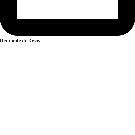
Demande de Devis