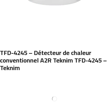
TFD-4245 – Détecteur de chaleur
conventionnel A2R Teknim TFD-4245 –
Teknim