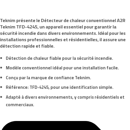
Teknim
présente le
Détecteur de chaleur conventionnel A2R
Teknim TFD-4245
, un appareil essentiel pour garantir la
sécurité incendie dans divers environnements. Idéal pour les
installations professionnelles et résidentielles, il assure une
détection rapide et fiable.
Détection de chaleur fiable pour la sécurité incendie.
Modèle conventionnel idéal pour une installation facile.
Conçu par la marque de confiance
Teknim
.
Référence:
TFD-4245
, pour une identification simple.
Adapté à divers environnements, y compris résidentiels et
commerciaux.