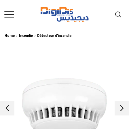
Home
Incendie
Détecteur d'incendie